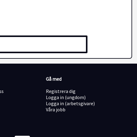
Gå med
ss
Registrera dig
Logga in (ungdom)
Logga in (arbetsgivare)
Våra jobb