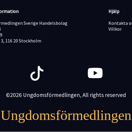
formation
Hjälp
medlingen Sverige Handelsbolag
Kontakta o
4
Villkor
19
 3, 116 20 Stockholm
©2026 Ungdomsförmedlingen, All rights reserved
Ungdomsförmedlingen