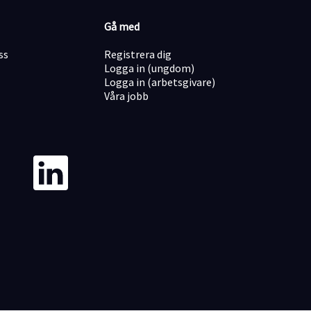
Gå med
ss
Registrera dig
Logga in (ungdom)
Logga in (arbetsgivare)
Våra jobb