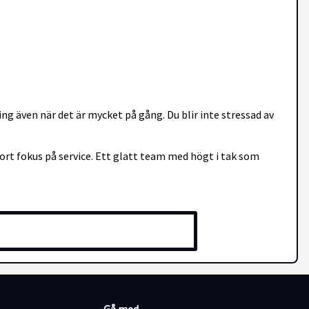
ing även när det är mycket på gång. Du blir inte stressad av
ort fokus på service. Ett glatt team med högt i tak som