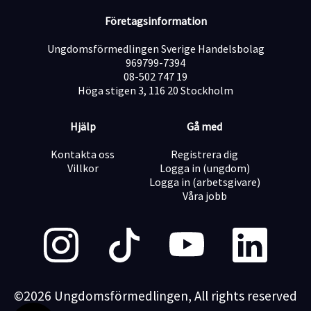
Företagsinformation
Ungdomsförmedlingen Sverige Handelsbolag
969799-7394
08-502 747 19
Höga stigen 3, 116 20 Stockholm
Hjälp
Gå med
Kontakta oss
Registrera dig
Villkor
Logga in (ungdom)
Logga in (arbetsgivare)
Våra jobb
©2026 Ungdomsförmedlingen, All rights reserved