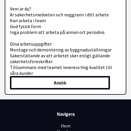
Vem är du?
Är säkerhetsmedveten och noggrann i ditt arbete
Kan arbeta i team
God fysisk form
Inga problem att arbeta på annan ort periodvis
Dina arbetsuppgifter:
Montage och demontering av byggnadsställningar
Säkerställande av att arbetet sker enligt gällande
säkerhetsföreskrifter
Tillsammans med teamet leverera hög kvalitet till
våra kunder
Ansök
Navigera
Hem