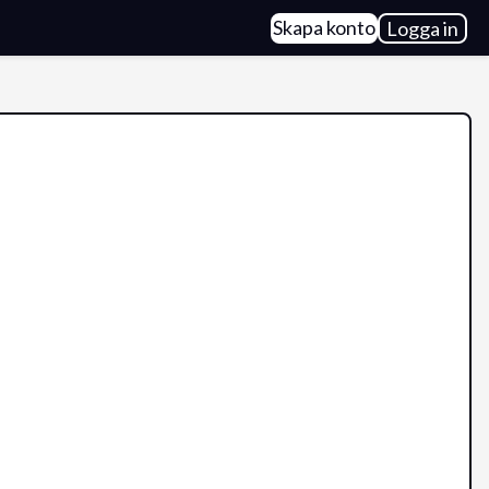
Skapa konto
Logga in