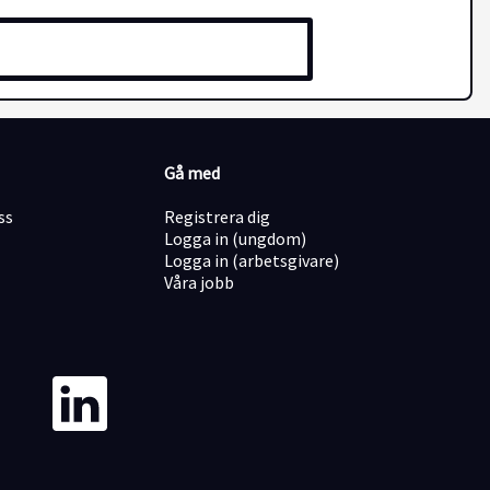
Gå med
ss
Registrera dig
Logga in (ungdom)
Logga in (arbetsgivare)
Våra jobb