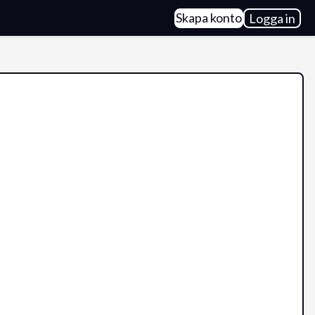
Skapa konto
Logga in