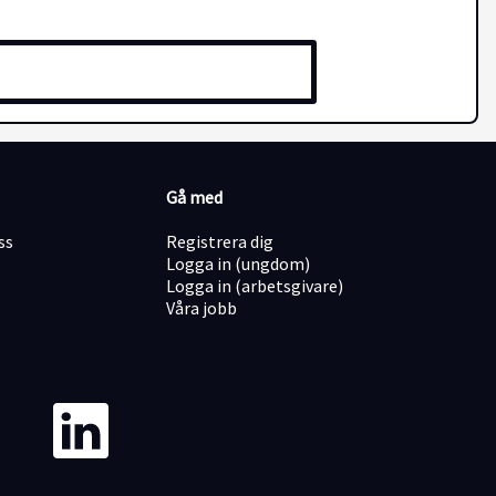
Gå med
ss
Registrera dig
Logga in (ungdom)
Logga in (arbetsgivare)
Våra jobb