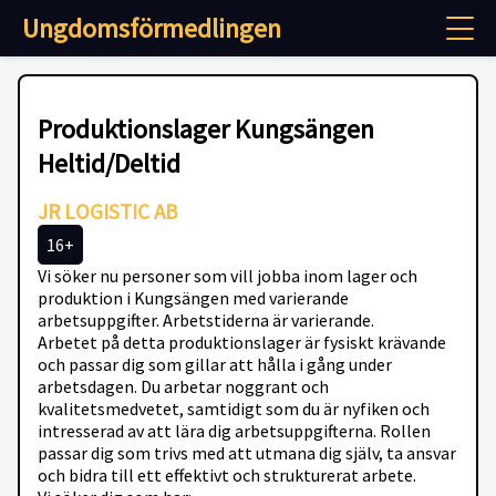
Ungdomsförmedlingen
Produktionslager Kungsängen
Heltid/Deltid
JR LOGISTIC AB
16+
Vi söker nu personer som vill jobba inom lager och
produktion i Kungsängen med varierande
arbetsuppgifter. Arbetstiderna är varierande.
Arbetet på detta produktionslager är fysiskt krävande
och passar dig som gillar att hålla i gång under
arbetsdagen. Du arbetar noggrant och
kvalitetsmedvetet, samtidigt som du är nyfiken och
intresserad av att lära dig arbetsuppgifterna. Rollen
passar dig som trivs med att utmana dig själv, ta ansvar
och bidra till ett effektivt och strukturerat arbete.