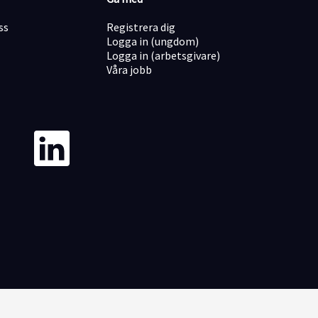
ss
Registrera dig
Logga in (ungdom)
Logga in (arbetsgivare)
Våra jobb