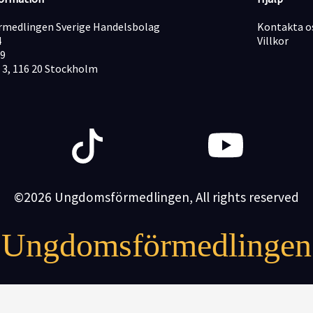
medlingen Sverige Handelsbolag
Kontakta o
4
Villkor
19
 3, 116 20 Stockholm
©2026 Ungdomsförmedlingen, All rights reserved
Ungdomsförmedlingen