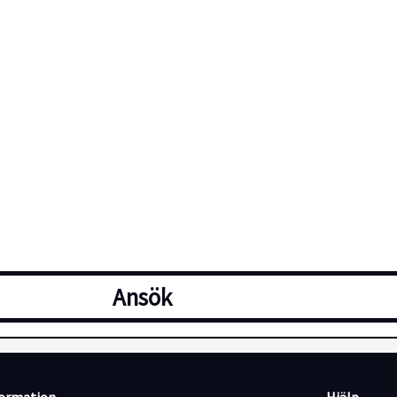
Ansök