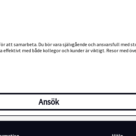
för att samarbeta. Du bör vara självgående och ansvarsfull med sto
a effektivt med både kollegor och kunder är viktigt. Resor med 
Ansök