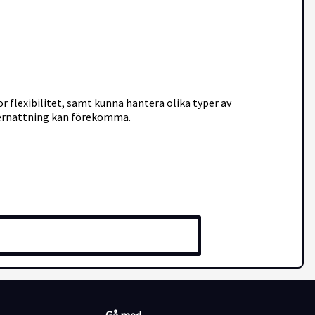
r flexibilitet, samt kunna hantera olika typer av
övernattning kan förekomma.