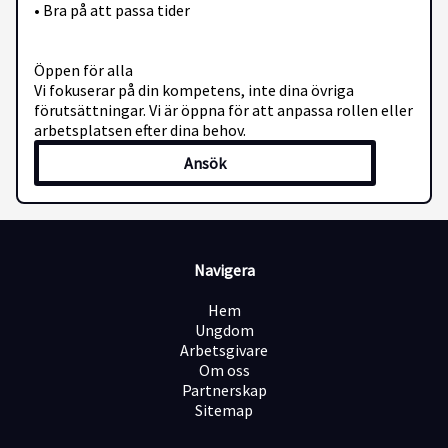
• Bra på att passa tider
Öppen för alla
Vi fokuserar på din kompetens, inte dina övriga
förutsättningar. Vi är öppna för att anpassa rollen eller
arbetsplatsen efter dina behov.
Ansök
Navigera
Hem
Ungdom
Arbetsgivare
Om oss
Partnerskap
Sitemap