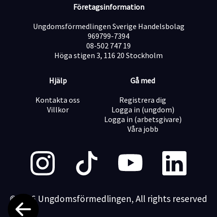
Företagsinformation
Ungdomsförmedlingen Sverige Handelsbolag
969799-7394
08-502 747 19
Höga stigen 3, 116 20 Stockholm
Hjälp
Gå med
Kontakta oss
Registrera dig
Villkor
Logga in (ungdom)
Logga in (arbetsgivare)
Våra jobb
©2026 Ungdomsförmedlingen, All rights reserved