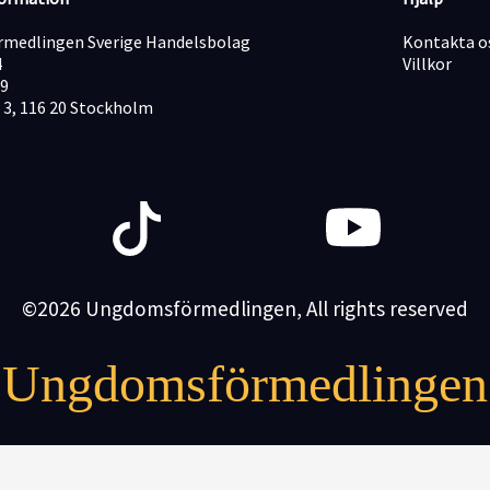
medlingen Sverige Handelsbolag
Kontakta o
4
Villkor
19
 3, 116 20 Stockholm
©2026 Ungdomsförmedlingen, All rights reserved
Ungdomsförmedlingen