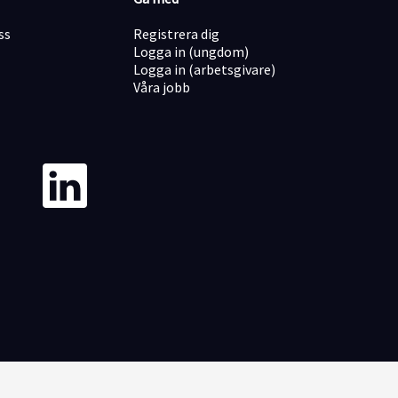
ss
Registrera dig
Logga in (ungdom)
Logga in (arbetsgivare)
Våra jobb