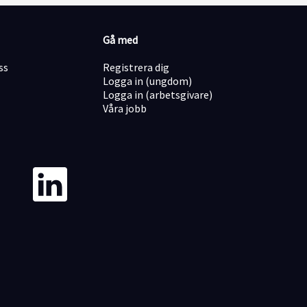
Gå med
ss
Registrera dig
Logga in (ungdom)
Logga in (arbetsgivare)
Våra jobb