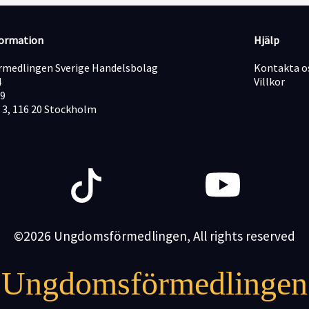
formation
Hjälp
medlingen Sverige Handelsbolag
Kontakta o
4
Villkor
19
 3, 116 20 Stockholm
©2026 Ungdomsförmedlingen, All rights reserved
Ungdomsförmedlingen