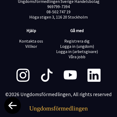
Ungdomsförmedlingen Sverige Handelsbolag
969799-7394
08-502 747 19
Höga stigen 3, 116 20 Stockholm
Hjälp
Gå med
Kontakta oss
Registrera dig
Villkor
Logga in (ungdom)
Logga in (arbetsgivare)
Våra jobb
©2026 Ungdomsförmedlingen, All rights reserved
Ungdomsförmedlingen