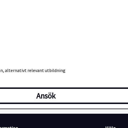
n, alternativt relevant utbildning
Ansök