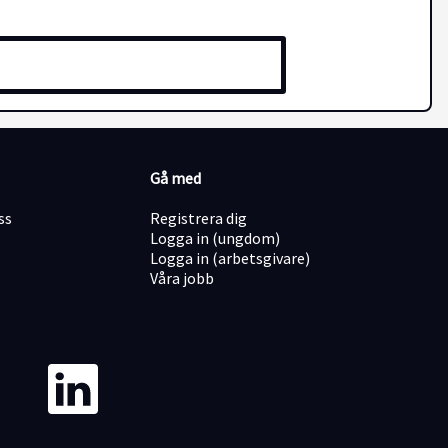
Gå med
ss
Registrera dig
Logga in (ungdom)
Logga in (arbetsgivare)
Våra jobb