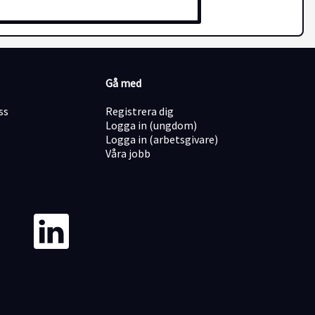
Gå med
ss
Registrera dig
Logga in (ungdom)
Logga in (arbetsgivare)
Våra jobb