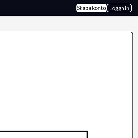
Skapa konto
Logga in