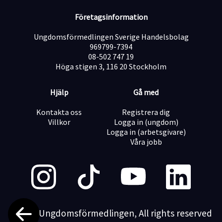
Företagsinformation
Ungdomsförmedlingen Sverige Handelsbolag
969799-7394
08-502 747 19
Höga stigen 3, 116 20 Stockholm
Hjälp
Gå med
Kontakta oss
Registrera dig
Villkor
Logga in (ungdom)
Logga in (arbetsgivare)
Våra jobb
©2026 Ungdomsförmedlingen, All rights reserved