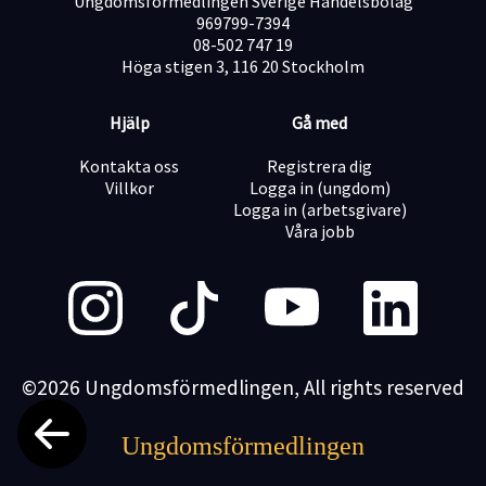
Ungdomsförmedlingen Sverige Handelsbolag
969799-7394
08-502 747 19
Höga stigen 3, 116 20 Stockholm
Hjälp
Gå med
Kontakta oss
Registrera dig
Villkor
Logga in (ungdom)
Logga in (arbetsgivare)
Våra jobb
©2026 Ungdomsförmedlingen, All rights reserved
Ungdomsförmedlingen