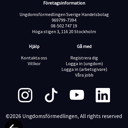
Företagsinformation
Ungdomsförmedlingen Sverige Handelsbolag
969799-7394
08-502 747 19
Höga stigen 3, 116 20 Stockholm
Hjälp
Gå med
Kontakta oss
Registrera dig
Villkor
Logga in (ungdom)
Logga in (arbetsgivare)
Våra jobb
©2026 Ungdomsförmedlingen, All rights reserved