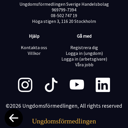
Ungdomsförmedlingen Sverige Handelsbolag
969799-7394
08-502 747 19
Höga stigen 3, 116 20 Stockholm
Hjälp
Gå med
Kontakta oss
Registrera dig
Villkor
Logga in (ungdom)
Logga in (arbetsgivare)
Våra jobb
©2026 Ungdomsförmedlingen, All rights reserved
Ungdomsförmedlingen