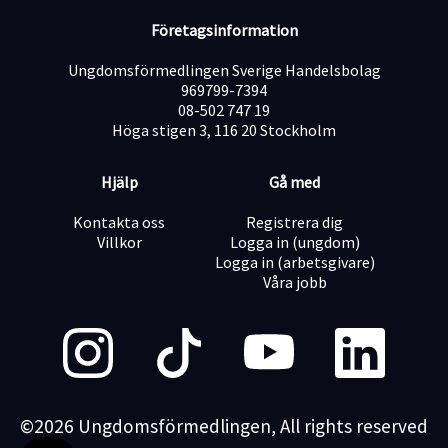
Företagsinformation
Ungdomsförmedlingen Sverige Handelsbolag
969799-7394
08-502 747 19
Höga stigen 3, 116 20 Stockholm
Hjälp
Gå med
Kontakta oss
Registrera dig
Villkor
Logga in (ungdom)
Logga in (arbetsgivare)
Våra jobb
©2026 Ungdomsförmedlingen, All rights reserved