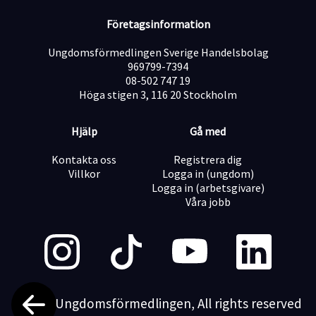
Företagsinformation
Ungdomsförmedlingen Sverige Handelsbolag
969799-7394
08-502 747 19
Höga stigen 3, 116 20 Stockholm
Hjälp
Gå med
Kontakta oss
Registrera dig
Villkor
Logga in (ungdom)
Logga in (arbetsgivare)
Våra jobb
©2026 Ungdomsförmedlingen, All rights reserved