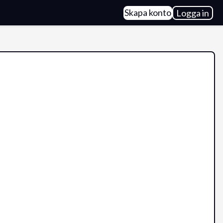
Skapa konto
Logga in