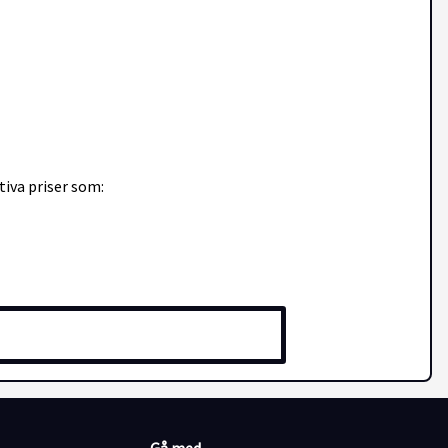
iva priser som: